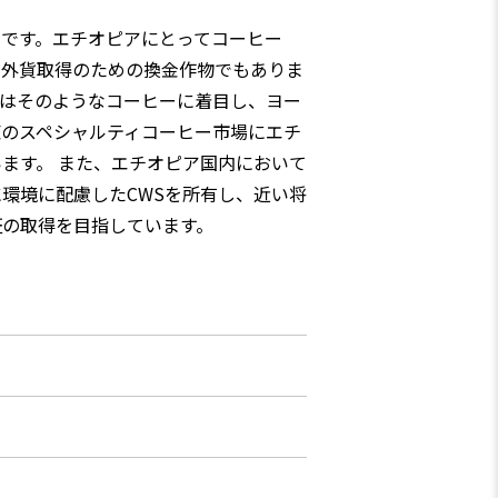
つです。エチオピアにとってコーヒー
、外貨取得のための換金作物でもありま
ではそのようなコーヒーに着目し、ヨー
東のスペシャルティコーヒー市場にエチ
ます。 また、エチオピア国内において
環境に配慮したCWSを所有し、近い将
証の取得を目指しています。