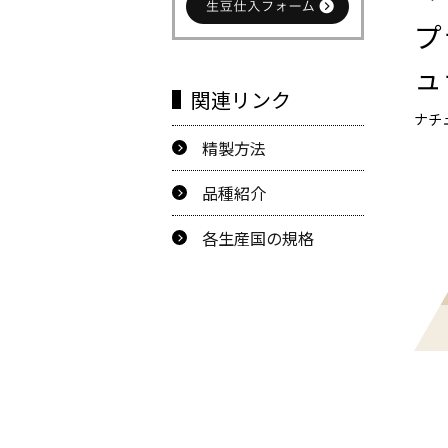
プ
ュ
関連リンク
ナチ
精製方法
品種紹介
各生産国の規格