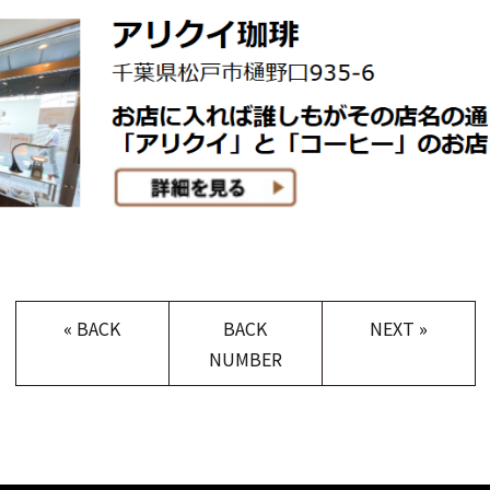
«
BACK
BACK
NEXT
»
NUMBER