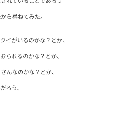
にされていることであろう
来から尋ねてみた。
リクイがいるのかな？とか、
ておられるのかな？とか、
ーさんなのかな？とか、
事だろう。