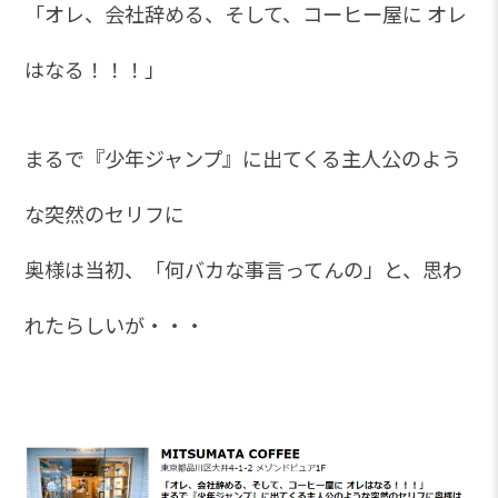
「オレ、会社辞める、そして、コーヒー屋に オレ
はなる！！！」
まるで『少年ジャンプ』に出てくる主人公のよう
な突然のセリフに
奥様は当初、「何バカな事言ってんの」と、思わ
れたらしいが・・・