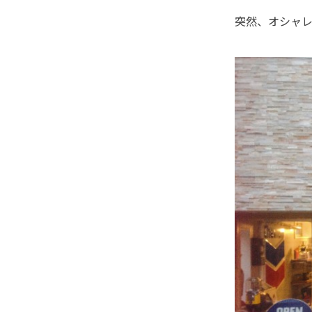
突然、オシャ