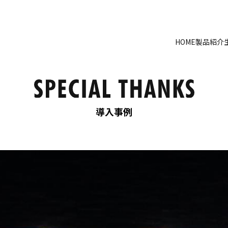
HOME
製品紹介
導入事例