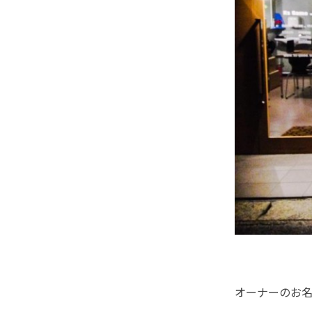
オーナーのお名