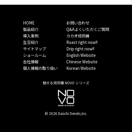
HOME
お問い合わせ
製品紹介
Q&Aよくいただくご質問
導入事例
カカオ焙煎機
生豆紹介
Roast right now!!
サイトマップ
Drip right now!!
ショールーム
English Website
会社情報
Chinese Website
個人情報の取り扱い
Korean Website
魅せる焙煎機 NOVO シリーズ
© 2026 Daiichi Denshi,Inc.