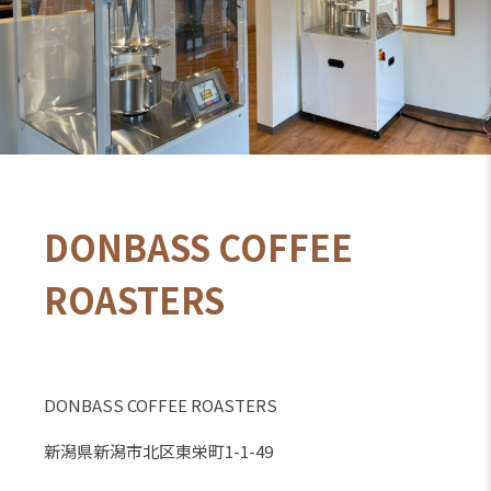
DONBASS COFFEE
ROASTERS
DONBASS COFFEE ROASTERS
新潟県新潟市北区東栄町1-1-49