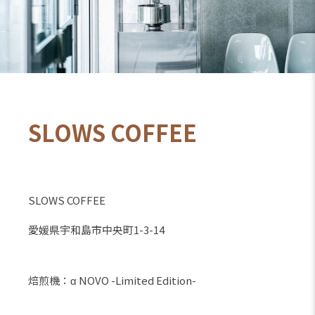
SLOWS COFFEE
SLOWS COFFEE
愛媛県宇和島市中央町1-3-14
焙煎機：α NOVO -Limited Edition-