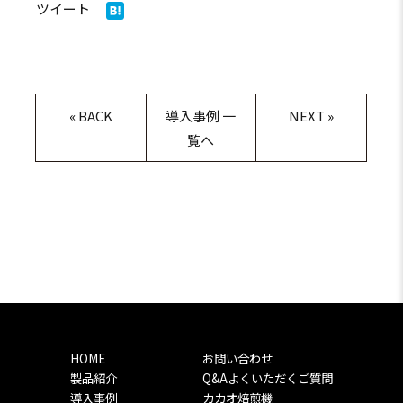
ツイート
«
BACK
導入事例 一
NEXT
»
覧へ
HOME
お問い合わせ
製品紹介
Q&Aよくいただくご質問
導入事例
カカオ焙煎機