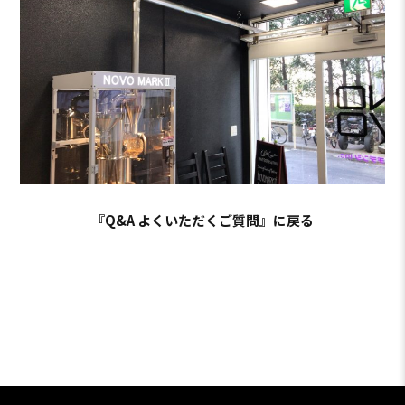
『Q&A よくいただくご質問』に戻る