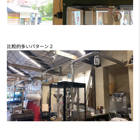
比較的多いパターン２