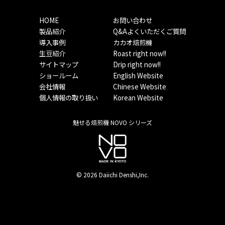
HOME
お問い合わせ
製品紹介
Q&Aよくいただくご質問
導入事例
カカオ焙煎機
生豆紹介
Roast right now!!
サイトマップ
Drip right now!!
ショールーム
English Website
会社情報
Chinese Website
個人情報の取り扱い
Korean Website
魅せる焙煎機 NOVO シリーズ
© 2026 Daiichi Denshi,Inc.