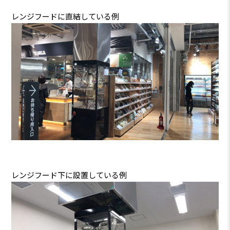
レンジフードに直結している例
レンジフード下に設置している例