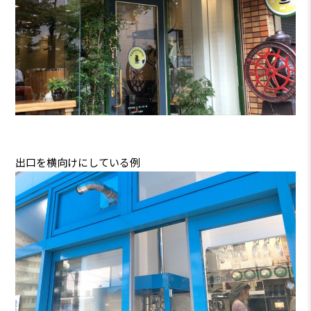
出口を横向けにしている例