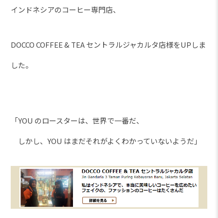
インドネシアのコーヒー専門店、
DOCCO COFFEE & TEA セントラルジャカルタ店様をUPしま
した。
「YOU のロースターは、世界で一番だ、
しかし、YOU はまだそれがよくわかっていないようだ」