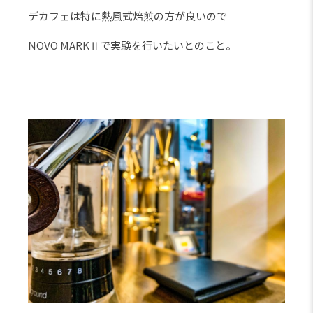
デカフェは特に熱風式焙煎の方が良いので
NOVO MARKⅡで実験を行いたいとのこと。