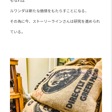
もなれば
ルワンダは新たな価値をもたらすことになる、
その為に今、ストーリーラインさんは研究を進められ
ている。