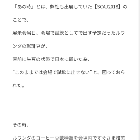
『あの時』とは、弊社も出展していた【SCAJ2018】の
ことで、
展示会当日、会場で試飲としてで出す予定だったルワ
ンダの珈琲豆が、
直前に生豆の状態で日本に届いた為、
”このままでは会場で試飲に出せない” と、困っておら
れた。
その時、
ルワンダのコーヒー豆数種類を会場内ですぐさま焙煎