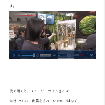
す。
後で聞くと、ストーリーラインさんは、
自社でSCAJに出展をされていたのではなく、