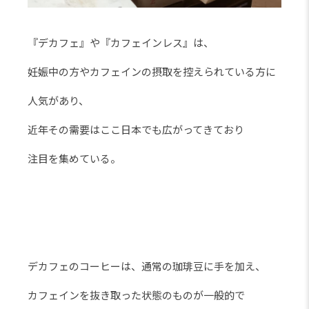
『デカフェ』や『カフェインレス』は、
妊娠中の方やカフェインの摂取を控えられている方に
人気があり、
近年その需要はここ日本でも広がってきており
注目を集めている。
デカフェのコーヒーは、通常の珈琲豆に手を加え、
カフェインを抜き取った状態のものが一般的で