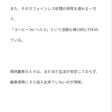
また、そのカフェインレス処理の研究を進める一方
で、
「コーヒー for ヘルス」という活動も精力的に行われ
ている。
現地農家の人々は、まだまだ生活が安定しておらず、
健康保険にすら加入出来ていないのが現実。