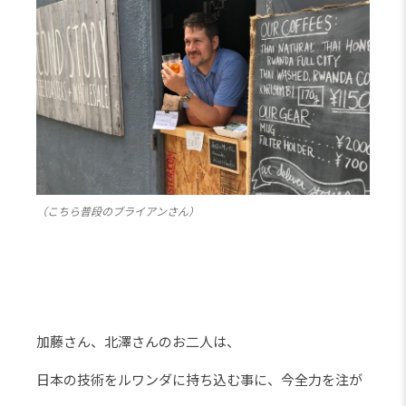
（こちら普段のブライアンさん）
加藤さん、北澤さんのお二人は、
日本の技術をルワンダに持ち込む事に、今全力を注が