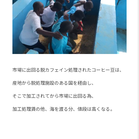
市場に出回る脱カフェイン処理されたコーヒー豆は、
産地から脱処理施設のある国を経由し、
そこで加工されてから市場に出回る為、
加工処理賃の他、海を渡る分、値段は高くなる。