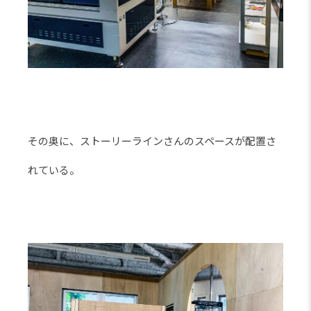
その奥に、ストーリーラインさんのスペースが配置さ
れている。