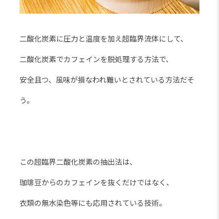
二酸化炭素に圧力と温度を加え超臨界流体にして、
二酸化炭素でカフェインを脱処理する方法で、
安全且つ、風味が損なわれ難いとされている方法だそ
う。
この超臨界二酸化炭素の抽出法は、
珈琲豆からのカフェインを抜くだけではなく、
衣類の無水染色等にも応用されている技術。