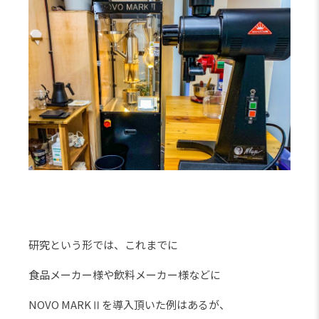
研究という形では、これまでに
食品メーカー様や飲料メーカー様などに
NOVO MARKⅡを導入頂いた例はあるが、