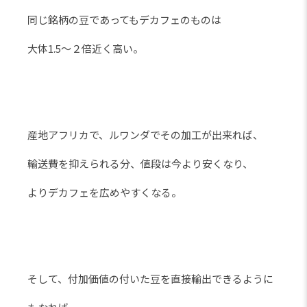
同じ銘柄の豆であってもデカフェのものは
大体1.5～２倍近く高い。
産地アフリカで、ルワンダでその加工が出来れば、
輸送費を抑えられる分、値段は今より安くなり、
よりデカフェを広めやすくなる。
そして、付加価値の付いた豆を直接輸出できるように