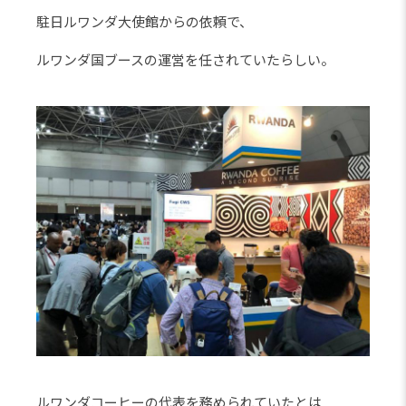
駐日ルワンダ大使館からの依頼で、
ルワンダ国ブースの運営を任されていたらしい。
ルワンダコーヒーの代表を務められていたとは