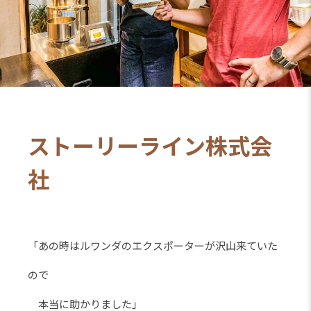
ストーリーライン株式会
社
「あの時はルワンダのエクスポーターが沢山来ていた
ので
本当に助かりました」