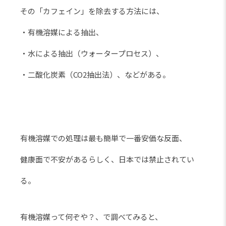
その「カフェイン」を除去する方法には、
・有機溶媒による抽出、
・水による抽出（ウォータープロセス）、
・二酸化炭素（CO2抽出法）、などがある。
有機溶媒での処理は最も簡単で一番安価な反面、
健康面で不安があるらしく、日本では禁止されてい
る。
有機溶媒って何ぞや？、で調べてみると、