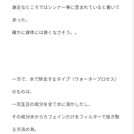
身近なところではシンナー等に含まれていると書いて
あった。
確かに身体には良くなさそう。。
一方で、水で除去するタイプ（ウォータープロセス）
のものは、
一旦生豆の成分を全て水に溶かしだし、
その成分水からカフェインだけをフィルターで抜き取
る方法の為、