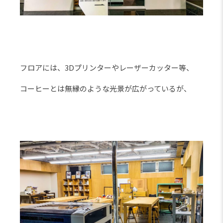
フロアには、3Dプリンターやレーザーカッター等、
コーヒーとは無縁のような光景が広がっているが、