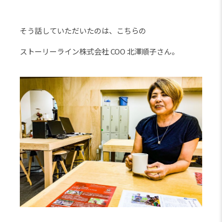
そう話していただいたのは、こちらの
ストーリーライン株式会社 COO 北澤順子さん。