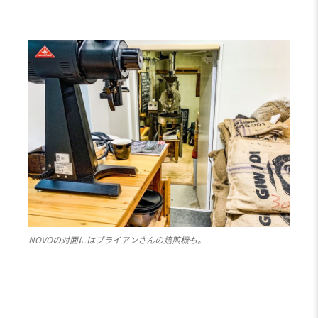
NOVOの対面にはブライアンさんの焙煎機も。