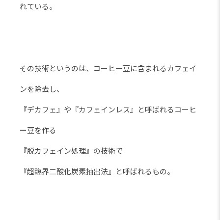
れている。
その技術というのは、コーヒー豆に含まれるカフェイ
ンを除去し、
『デカフェ』や『カフェインレス』と呼ばれるコーヒ
ー豆を作る
『脱カフェイン処理』の技術で
『超臨界二酸化炭素抽出法』と呼ばれるもの。