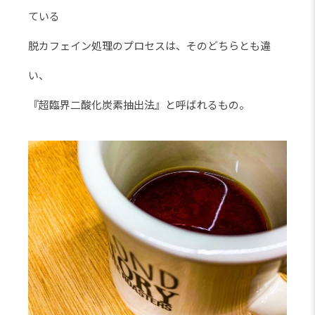
ている
脱カフェイン処理のプロセスは、そのどちらとも違
い、
『超臨界二酸化炭素抽出法』と呼ばれるもの。