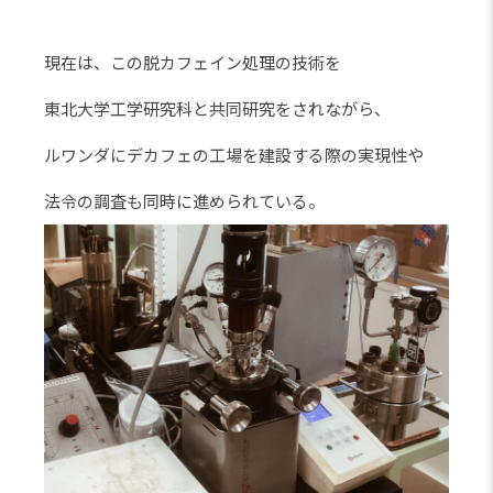
現在は、この脱カフェイン処理の技術を
東北大学工学研究科と共同研究をされながら、
ルワンダにデカフェの工場を建設する際の実現性や
法令の調査も同時に進められている。