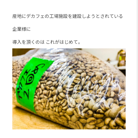
産地にデカフェの工場施設を建設しようとされている
企業様に
導入を頂くのは これがはじめて。