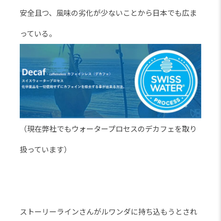
安全且つ、風味の劣化が少ないことから日本でも広ま
っている。
（現在弊社でもウォータープロセスのデカフェを取り
扱っています）
ストーリーラインさんがルワンダに持ち込もうとされ