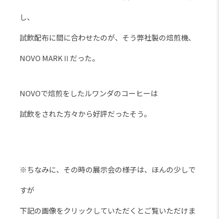
し、
試飲配布に間に合わせたのが、そう弊社製の焙煎機、
NOVO MARKⅡだった。
NOVOで焙煎をしたルワンダのコーヒーは
試飲をされた方々から好評だったそう。
※ちなみに、その時の展示会の様子は、ほんの少しで
すが
下記の画像をクリックしていただくとご覧いただけま