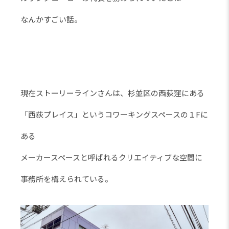
なんかすごい話。
現在ストーリーラインさんは、杉並区の西荻窪にある
「西荻プレイス」というコワーキングスペースの１Fに
ある
メーカースペースと呼ばれるクリエイティブな空間に
事務所を構えられている。