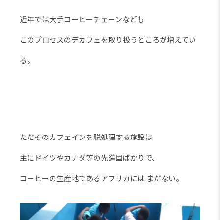
近年では大手コーヒーチェーンなども
このプロセスのデカフェを取り扱うところが増えてい
る。
ただそのカフェインを脱処理する施設は
主にドイツやカナダ等の先進国ばかりで、
コーヒーの生産地であるアフリカには まだない。