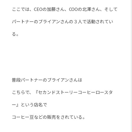
ここでは、CEOの加藤さん、COOの北澤さん、そして
パートナーのブライアンさんの３人で活動されてい
る。
普段パートナーのブライアンさんは
こちらで、『セカンドストーリーコーヒーロースタ
ー』という店名で
コーヒー豆などの販売をされている。