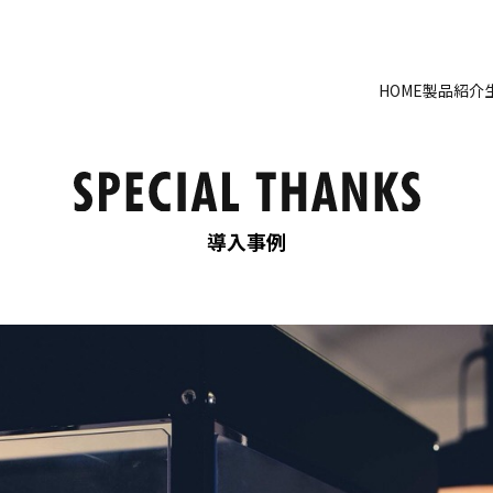
HOME
製品紹介
導入事例