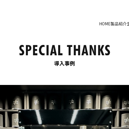
HOME
製品紹介
導入事例