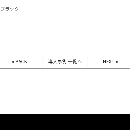
アブラック
«
BACK
導入事例 一覧へ
NEXT
»