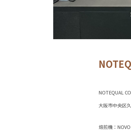
NOTEQ
NOTEQUAL CO
大阪市中央区久太
焙煎機：NOVO 