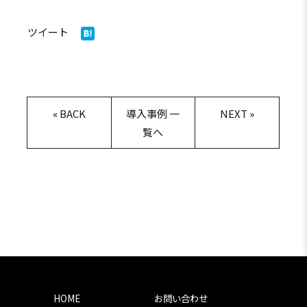
ツイート
«
BACK
導入事例 一
NEXT
»
覧へ
HOME
お問い合わせ