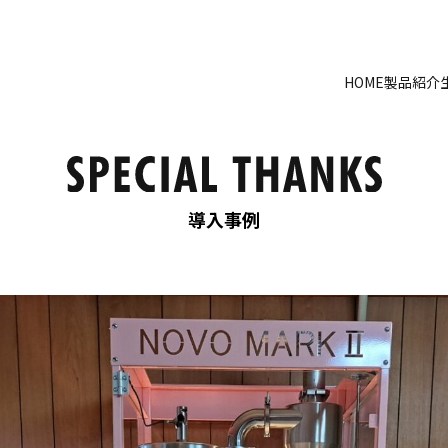
HOME
製品紹介
導入事例