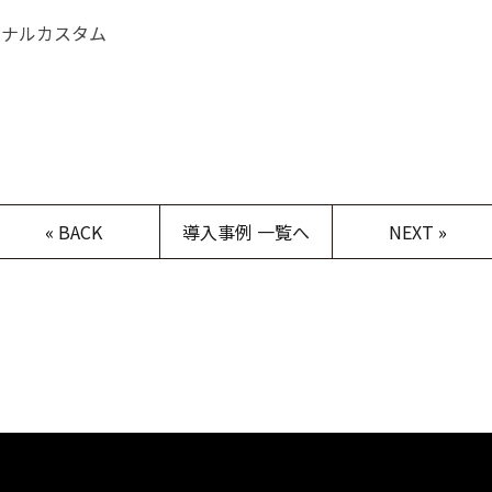
ジナルカスタム
«
BACK
導入事例 一覧へ
NEXT
»