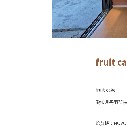
fruit c
fruit cake
愛知県丹羽郡扶
焙煎機：NOVO 