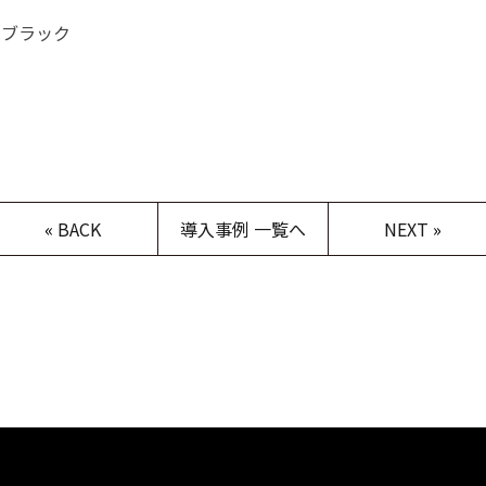
アブラック
«
BACK
導入事例 一覧へ
NEXT
»