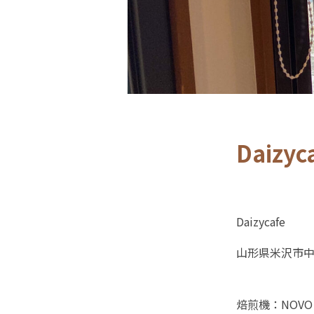
Daizyc
Daizycafe
山形県米沢市中央
焙煎機：NOVO 