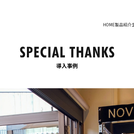
HOME
製品紹介
導入事例